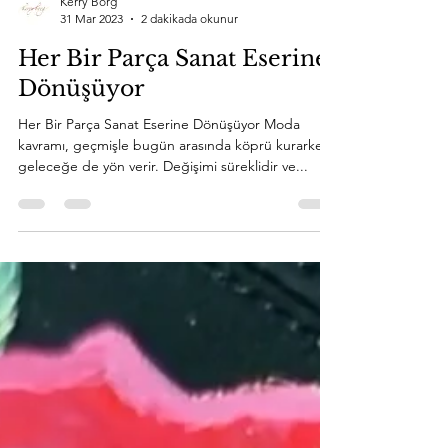
Kerry Borg
31 Mar 2023
2 dakikada okunur
Her Bir Parça Sanat Eserine
Dönüşüyor
Her Bir Parça Sanat Eserine Dönüşüyor Moda
kavramı, geçmişle bugün arasında köprü kurarken
geleceğe de yön verir. Değişimi süreklidir ve...