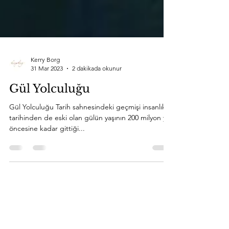
Kerry Borg
31 Mar 2023
2 dakikada okunur
Gül Yolculuğu
Gül Yolculuğu Tarih sahnesindeki geçmişi insanlık
tarihinden de eski olan gülün yaşının 200 milyon yıl
öncesine kadar gittiği...