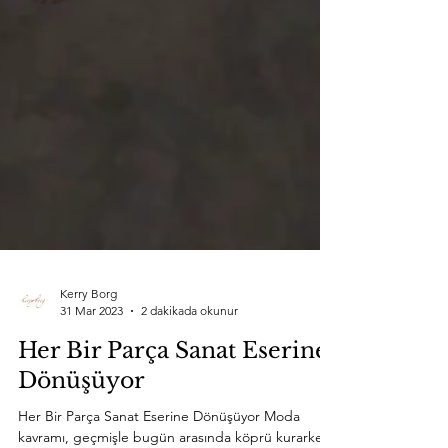
Kerry Borg
31 Mar 2023
2 dakikada okunur
Her Bir Parça Sanat Eserine
Dönüşüyor